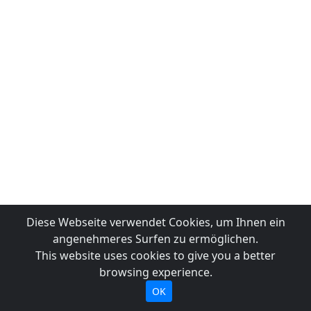
Diese Webseite verwendet Cookies, um Ihnen ein
angenehmeres Surfen zu ermöglichen.
This website uses cookies to give you a better
browsing experience.
OK