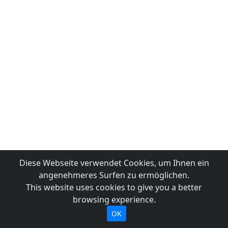
Diese Webseite verwendet Cookies, um Ihnen ein
angenehmeres Surfen zu ermöglichen.
This website uses cookies to give you a better
browsing experience.
OK