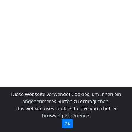
Diese Webseite verwendet Cookies, um Ihnen ein
angenehmeres Surfen zu ermöglichen.
This website uses cookies to give you a better
browsing experience.
OK