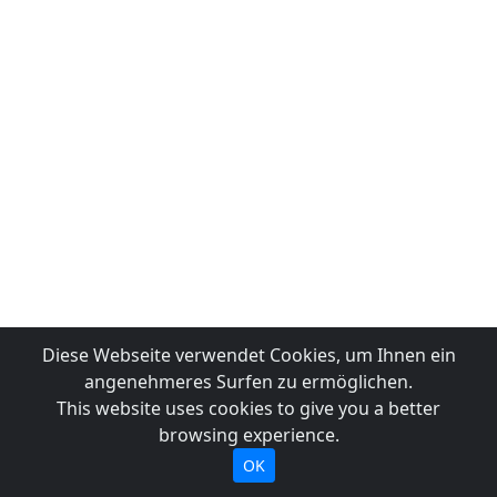
Diese Webseite verwendet Cookies, um Ihnen ein
angenehmeres Surfen zu ermöglichen.
This website uses cookies to give you a better
browsing experience.
OK