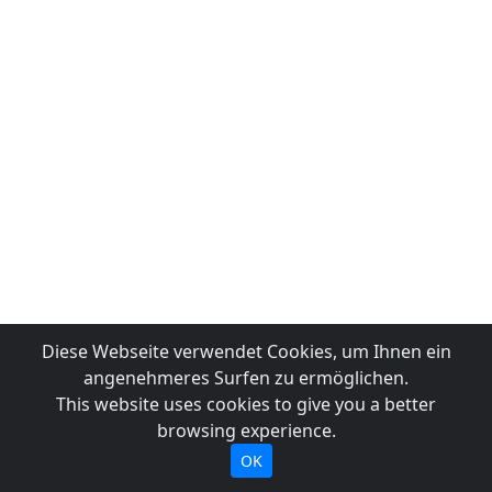
Diese Webseite verwendet Cookies, um Ihnen ein
angenehmeres Surfen zu ermöglichen.
This website uses cookies to give you a better
browsing experience.
OK