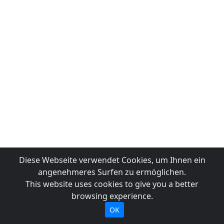
Diese Webseite verwendet Cookies, um Ihnen ein
angenehmeres Surfen zu ermöglichen.
This website uses cookies to give you a better
browsing experience.
OK