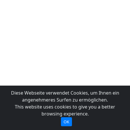
Diese Webseite verwendet Cookies, um Ihnen ein
angenehmeres Surfen zu ermöglichen.
This website uses cookies to give you a better
browsing experience.
OK