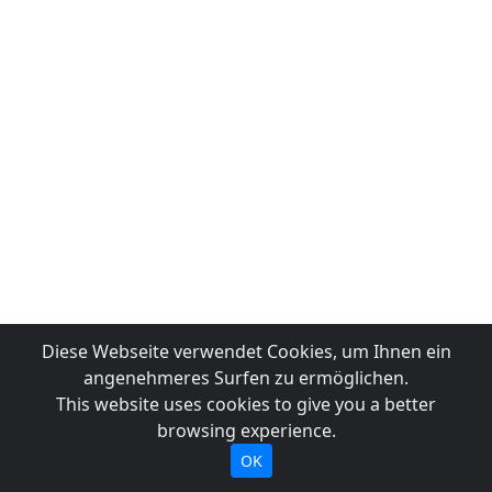
Diese Webseite verwendet Cookies, um Ihnen ein
angenehmeres Surfen zu ermöglichen.
This website uses cookies to give you a better
browsing experience.
OK