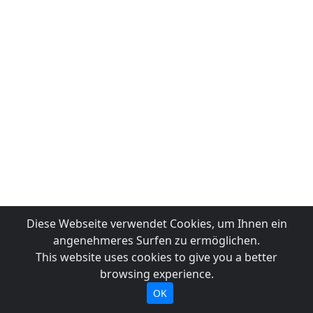
Diese Webseite verwendet Cookies, um Ihnen ein
angenehmeres Surfen zu ermöglichen.
This website uses cookies to give you a better
browsing experience.
OK