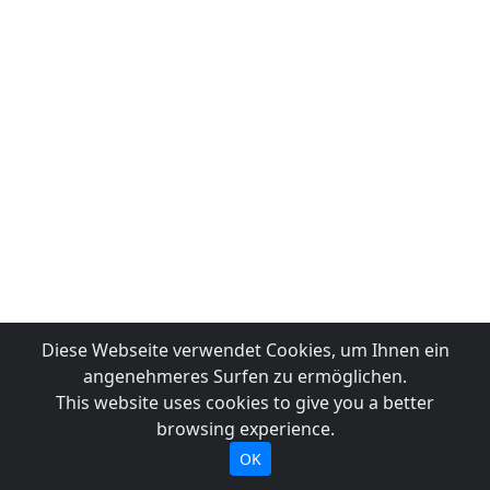
Diese Webseite verwendet Cookies, um Ihnen ein
angenehmeres Surfen zu ermöglichen.
This website uses cookies to give you a better
browsing experience.
OK