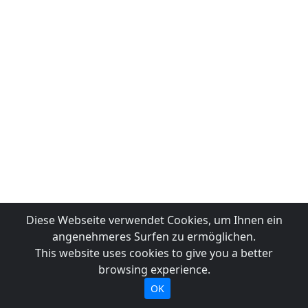
Diese Webseite verwendet Cookies, um Ihnen ein
angenehmeres Surfen zu ermöglichen.
This website uses cookies to give you a better
browsing experience.
OK