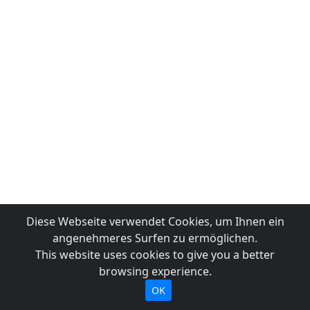
Diese Webseite verwendet Cookies, um Ihnen ein
angenehmeres Surfen zu ermöglichen.
This website uses cookies to give you a better
browsing experience.
OK