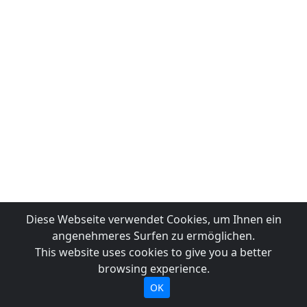
Diese Webseite verwendet Cookies, um Ihnen ein
angenehmeres Surfen zu ermöglichen.
This website uses cookies to give you a better
browsing experience.
OK