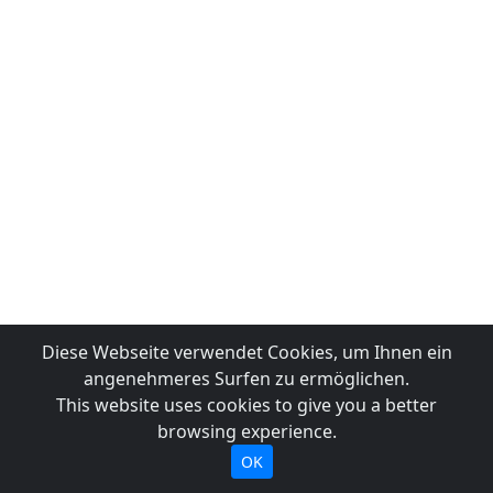
Diese Webseite verwendet Cookies, um Ihnen ein
angenehmeres Surfen zu ermöglichen.
This website uses cookies to give you a better
browsing experience.
OK