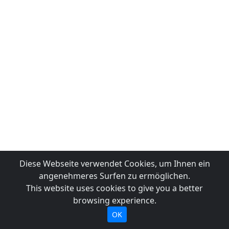
Diese Webseite verwendet Cookies, um Ihnen ein
angenehmeres Surfen zu ermöglichen.
This website uses cookies to give you a better
browsing experience.
OK