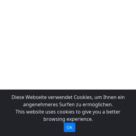
Diese Webseite verwendet Cookies, um Ihnen ein
angenehmeres Surfen zu ermöglichen.
This website uses cookies to give you a better
browsing experience.
OK