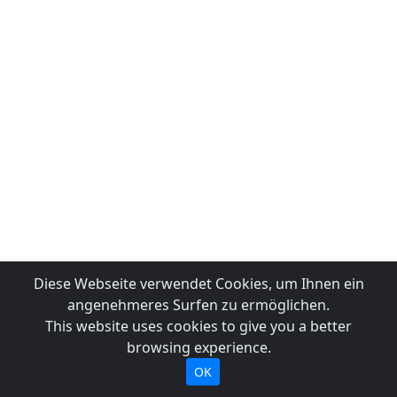
Diese Webseite verwendet Cookies, um Ihnen ein
angenehmeres Surfen zu ermöglichen.
This website uses cookies to give you a better
browsing experience.
OK