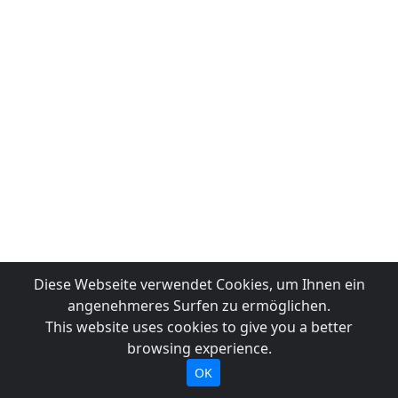
Diese Webseite verwendet Cookies, um Ihnen ein
angenehmeres Surfen zu ermöglichen.
This website uses cookies to give you a better
browsing experience.
OK