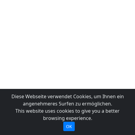
Diese Webseite verwendet Cookies, um Ihnen ein
angenehmeres Surfen zu ermöglichen.
This website uses cookies to give you a better
browsing experience.
OK