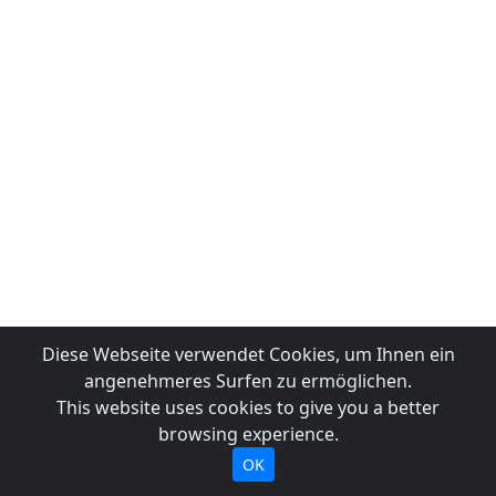
Diese Webseite verwendet Cookies, um Ihnen ein
angenehmeres Surfen zu ermöglichen.
This website uses cookies to give you a better
browsing experience.
OK