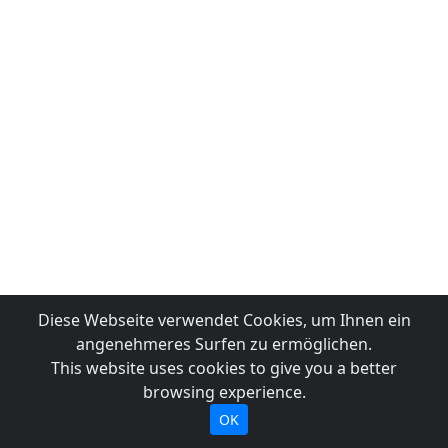
Diese Webseite verwendet Cookies, um Ihnen ein
angenehmeres Surfen zu ermöglichen.
This website uses cookies to give you a better
browsing experience.
OK