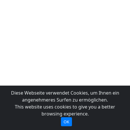
Diese Webseite verwendet Cookies, um Ihnen ein
angenehmeres Surfen zu ermöglichen.
This website uses cookies to give you a better
browsing experience.
OK