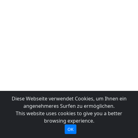
Diese Webseite verwendet Cookies, um Ihnen ein
angenehmeres Surfen zu ermöglichen.
This website uses cookies to give you a better
browsing experience.
OK