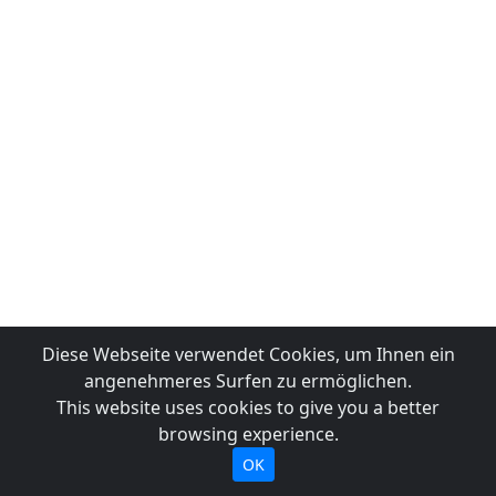
Diese Webseite verwendet Cookies, um Ihnen ein
angenehmeres Surfen zu ermöglichen.
This website uses cookies to give you a better
browsing experience.
OK