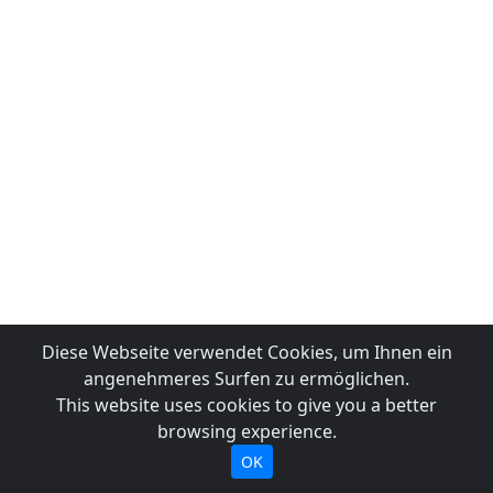
Diese Webseite verwendet Cookies, um Ihnen ein
angenehmeres Surfen zu ermöglichen.
This website uses cookies to give you a better
browsing experience.
OK