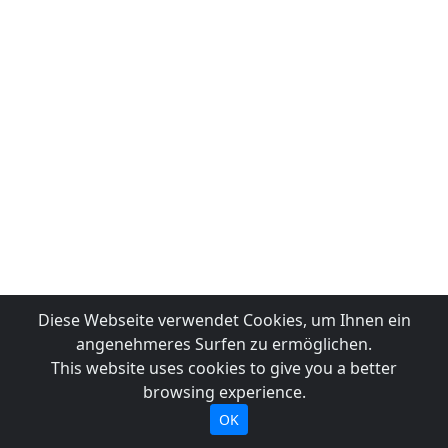
Diese Webseite verwendet Cookies, um Ihnen ein
angenehmeres Surfen zu ermöglichen.
This website uses cookies to give you a better
browsing experience.
OK