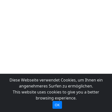
Diese Webseite verwendet Cookies, um Ihnen ein
angenehmeres Surfen zu ermöglichen.
This website uses cookies to give you a better
browsing experience.
OK