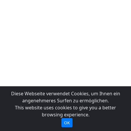
Diese Webseite verwendet Cookies, um Ihnen ein
angenehmeres Surfen zu ermöglichen.
This website uses cookies to give you a better
browsing experience.
OK