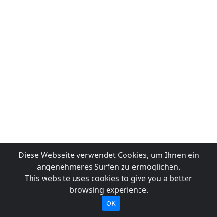
Diese Webseite verwendet Cookies, um Ihnen ein
angenehmeres Surfen zu ermöglichen.
This website uses cookies to give you a better
browsing experience.
OK