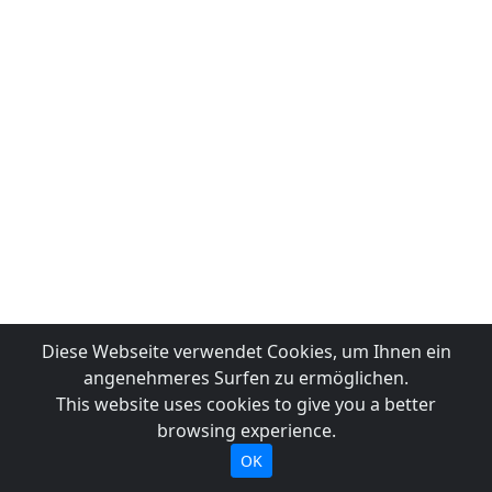
Diese Webseite verwendet Cookies, um Ihnen ein
angenehmeres Surfen zu ermöglichen.
This website uses cookies to give you a better
browsing experience.
OK