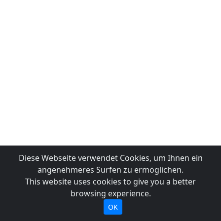
Diese Webseite verwendet Cookies, um Ihnen ein
angenehmeres Surfen zu ermöglichen.
This website uses cookies to give you a better
browsing experience.
OK