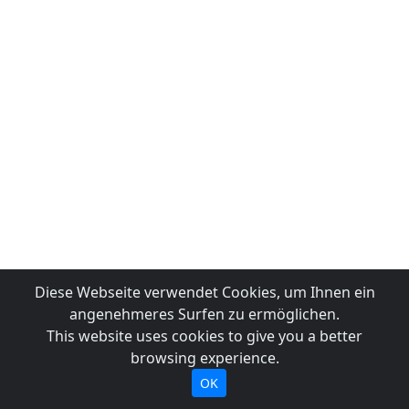
Diese Webseite verwendet Cookies, um Ihnen ein
angenehmeres Surfen zu ermöglichen.
This website uses cookies to give you a better
browsing experience.
OK