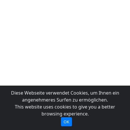
Diese Webseite verwendet Cookies, um Ihnen ein
angenehmeres Surfen zu ermöglichen.
This website uses cookies to give you a better
browsing experience.
OK