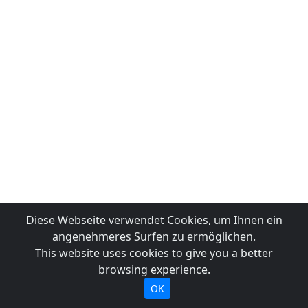
Diese Webseite verwendet Cookies, um Ihnen ein
angenehmeres Surfen zu ermöglichen.
This website uses cookies to give you a better
browsing experience.
OK