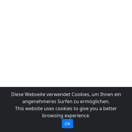
Diese Webseite verwendet Cookies, um Ihnen ein
angenehmeres Surfen zu ermöglichen.
This website uses cookies to give you a better
browsing experience.
OK