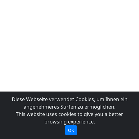
Diese Webseite verwendet Cookies, um Ihnen ein
angenehmeres Surfen zu ermöglichen.
This website uses cookies to give you a better
browsing experience.
OK