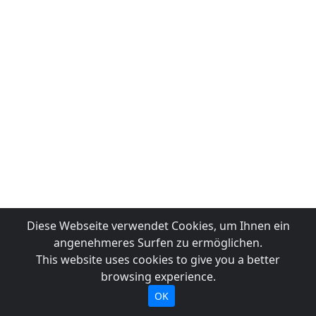
Diese Webseite verwendet Cookies, um Ihnen ein
angenehmeres Surfen zu ermöglichen.
This website uses cookies to give you a better
browsing experience.
OK