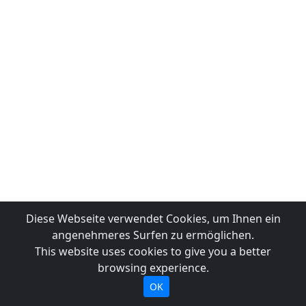
Diese Webseite verwendet Cookies, um Ihnen ein
angenehmeres Surfen zu ermöglichen.
This website uses cookies to give you a better
browsing experience.
OK