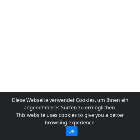
Diese Webseite verwendet Cookies, um Ihnen ein
angenehmeres Surfen zu ermöglichen.
This website uses cookies to give you a better
browsing experience.
OK