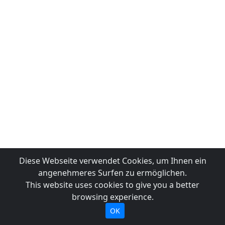
Diese Webseite verwendet Cookies, um Ihnen ein
angenehmeres Surfen zu ermöglichen.
This website uses cookies to give you a better
browsing experience.
OK