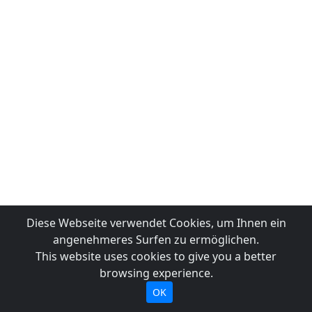
Diese Webseite verwendet Cookies, um Ihnen ein
angenehmeres Surfen zu ermöglichen.
This website uses cookies to give you a better
browsing experience.
OK