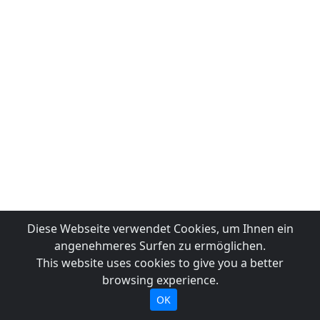
Diese Webseite verwendet Cookies, um Ihnen ein
angenehmeres Surfen zu ermöglichen.
This website uses cookies to give you a better
browsing experience.
OK