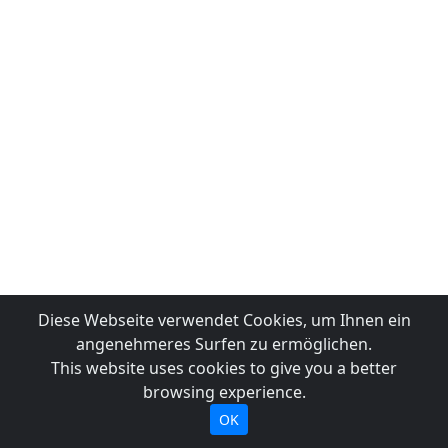
Diese Webseite verwendet Cookies, um Ihnen ein
angenehmeres Surfen zu ermöglichen.
This website uses cookies to give you a better
browsing experience.
OK