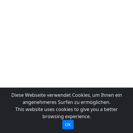
Diese Webseite verwendet Cookies, um Ihnen ein
angenehmeres Surfen zu ermöglichen.
This website uses cookies to give you a better
browsing experience.
OK