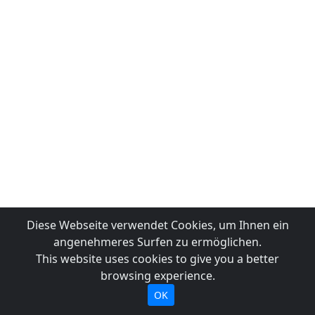
Diese Webseite verwendet Cookies, um Ihnen ein
angenehmeres Surfen zu ermöglichen.
This website uses cookies to give you a better
browsing experience.
OK