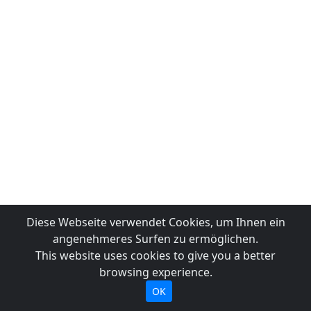
Diese Webseite verwendet Cookies, um Ihnen ein
angenehmeres Surfen zu ermöglichen.
This website uses cookies to give you a better
browsing experience.
OK