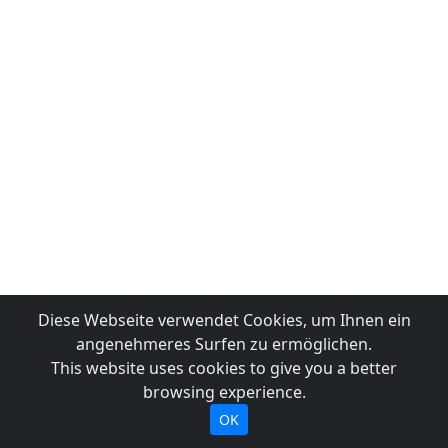
Diese Webseite verwendet Cookies, um Ihnen ein
angenehmeres Surfen zu ermöglichen.
This website uses cookies to give you a better
browsing experience.
OK