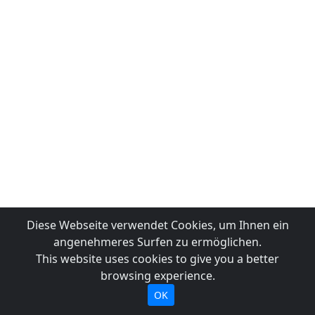
Diese Webseite verwendet Cookies, um Ihnen ein
angenehmeres Surfen zu ermöglichen.
This website uses cookies to give you a better
browsing experience.
OK