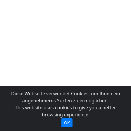
Diese Webseite verwendet Cookies, um Ihnen ein
angenehmeres Surfen zu ermöglichen.
This website uses cookies to give you a better
browsing experience.
OK