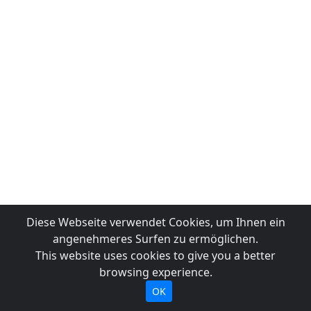
Diese Webseite verwendet Cookies, um Ihnen ein
angenehmeres Surfen zu ermöglichen.
This website uses cookies to give you a better
browsing experience.
OK